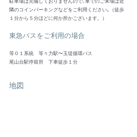
駐車場は完備しておりませんので､車でのご来場は近
隣のコインパーキングなどをご利用ください｡（徒歩
１分から５分ほどに何か所かございます。）
東急バスをご利用の場合
等０１系統 等々力駅〜玉堤循環バス
尾山台駅停留所 下車徒歩１分
地図