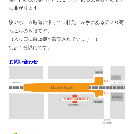
に曲がります。
駅のホーム脇道に沿って３軒先、左手にある第２０菊
地ビルの５階です。
（入り口に自販機が設置されています。）
徒歩１分以内です。
お問い合わせ